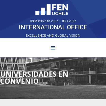
UNIVERSIDAD DE CHILE
|
FEN.UCHILE
INTERNATIONAL OFFICE
EXCELLENCE AND GLOBAL VISION
UNIVERSIDADES EN
CONVENIO