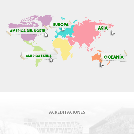
ACREDITACIONES